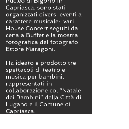
nucleo di Bigorio in
Capriasca, sono stati
organizzati diversi eventi a
carattere musicale: vari
House Concert seguiti da
cena a Buffet e la mostra
fotografica del fotografo
Ettore Maragoni.
Ha ideato e prodotto tre
spettacoli di teatro e
musica per bambini,
rappresentati in
collaborazione col “Natale
dei Bambini” della Città di
Lugano e il Comune di
Capriasca.
In collaborazione con